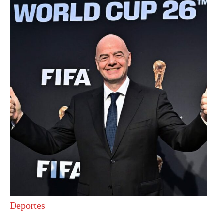
Deportes