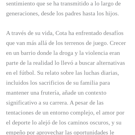
sentimiento que se ha transmitido a lo largo de
generaciones, desde los padres hasta los hijos.
A través de su vida, Cota ha enfrentado desafíos
que van más allá de los terrenos de juego. Crecer
en un barrio donde la droga y la violencia eran
parte de la realidad lo llevó a buscar alternativas
en el fútbol. Su relato sobre las luchas diarias,
incluidos los sacrificios de su familia para
mantener una frutería, añade un contexto
significativo a su carrera. A pesar de las
tentaciones de un entorno complejo, el amor por
el deporte lo alejó de los caminos oscuros, y su
empeño por aprovechar las oportunidades le