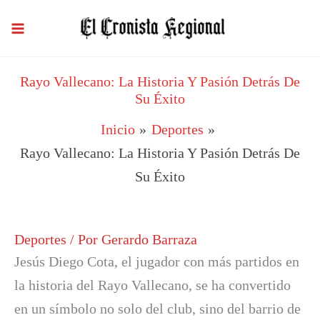
Ir
al
contenido
Rayo Vallecano: La Historia Y Pasión Detrás De
Su Éxito
Inicio
Deportes
Rayo Vallecano: La Historia Y Pasión Detrás De
Su Éxito
Deportes
/ Por
Gerardo Barraza
Jesús Diego Cota, el jugador con más partidos en
la historia del Rayo Vallecano, se ha convertido
en un símbolo no solo del club, sino del barrio de