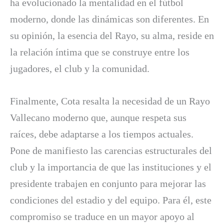
ha evolucionado la mentalidad en el fútbol
moderno, donde las dinámicas son diferentes. En
su opinión, la esencia del Rayo, su alma, reside en
la relación íntima que se construye entre los
jugadores, el club y la comunidad.
Finalmente, Cota resalta la necesidad de un Rayo
Vallecano moderno que, aunque respeta sus
raíces, debe adaptarse a los tiempos actuales.
Pone de manifiesto las carencias estructurales del
club y la importancia de que las instituciones y el
presidente trabajen en conjunto para mejorar las
condiciones del estadio y del equipo. Para él, este
compromiso se traduce en un mayor apoyo al