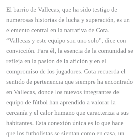
El barrio de Vallecas, que ha sido testigo de
numerosas historias de lucha y superación, es un
elemento central en la narrativa de Cota.
“Vallecas y este equipo son uno solo”, dice con
convicción. Para él, la esencia de la comunidad se
refleja en la pasión de la afición y en el
compromiso de los jugadores. Cota recuerda el
sentido de pertenencia que siempre ha encontrado
en Vallecas, donde los nuevos integrantes del
equipo de fútbol han aprendido a valorar la
cercanía y el calor humano que caracteriza a sus
habitantes. Esta conexión única es lo que hace
que los futbolistas se sientan como en casa, un