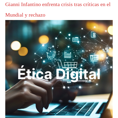
Gianni Infantino enfrenta crisis tras críticas en el
Mundial y rechazo