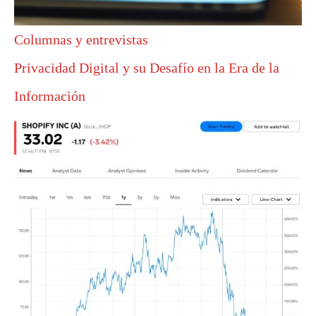
Columnas y entrevistas
Privacidad Digital y su Desafío en la Era de la
Información