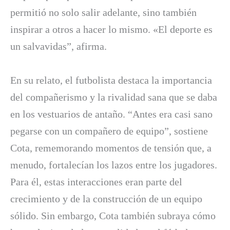
permitió no solo salir adelante, sino también
inspirar a otros a hacer lo mismo. «El deporte es
un salvavidas”, afirma.
En su relato, el futbolista destaca la importancia
del compañerismo y la rivalidad sana que se daba
en los vestuarios de antaño. “Antes era casi sano
pegarse con un compañero de equipo”, sostiene
Cota, rememorando momentos de tensión que, a
menudo, fortalecían los lazos entre los jugadores.
Para él, estas interacciones eran parte del
crecimiento y de la construcción de un equipo
sólido. Sin embargo, Cota también subraya cómo