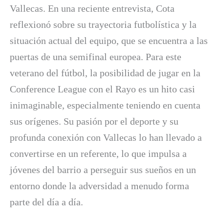
Vallecas. En una reciente entrevista, Cota
reflexionó sobre su trayectoria futbolística y la
situación actual del equipo, que se encuentra a las
puertas de una semifinal europea. Para este
veterano del fútbol, la posibilidad de jugar en la
Conference League con el Rayo es un hito casi
inimaginable, especialmente teniendo en cuenta
sus orígenes. Su pasión por el deporte y su
profunda conexión con Vallecas lo han llevado a
convertirse en un referente, lo que impulsa a
jóvenes del barrio a perseguir sus sueños en un
entorno donde la adversidad a menudo forma
parte del día a día.