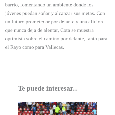
barrio, fomentando un ambiente donde los
jóvenes puedan soñar y alcanzar sus metas. Con
un futuro prometedor por delante y una afición
que nunca deja de alentar, Cota se muestra
optimista sobre el camino por delante, tanto para
el Rayo como para Vallecas.
Te puede interesar...