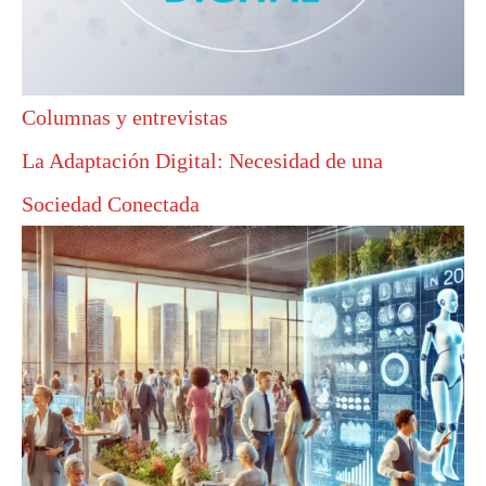
Columnas y entrevistas
La Adaptación Digital: Necesidad de una
Sociedad Conectada