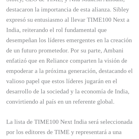
destacaron la importancia de esta alianza. Sibley
expresó su entusiasmo al llevar TIME100 Next a
India, reiterando el rol fundamental que
desempeñan los líderes emergentes en la creación
de un futuro prometedor. Por su parte, Ambani
enfatizó que en Reliance comparten la visión de
empoderar a la próxima generación, destacando el
valioso papel que estos líderes jugarán en el
desarrollo de la sociedad y la economía de India,
convirtiendo al país en un referente global.
La lista de TIME100 Next India será seleccionada
por los editores de TIME y representará a una