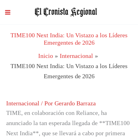
Ir
al
contenido
TIME100 Next India: Un Vistazo a los Líderes
Emergentes de 2026
Inicio
Internacional
TIME100 Next India: Un Vistazo a los Líderes
Emergentes de 2026
Internacional
/ Por
Gerardo Barraza
TIME, en colaboración con Reliance, ha
anunciado la tan esperada llegada de **TIME100
Next India**, que se llevará a cabo por primera