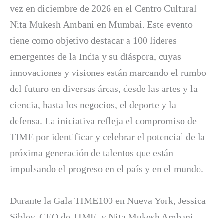
vez en diciembre de 2026 en el Centro Cultural
Nita Mukesh Ambani en Mumbai. Este evento
tiene como objetivo destacar a 100 líderes
emergentes de la India y su diáspora, cuyas
innovaciones y visiones están marcando el rumbo
del futuro en diversas áreas, desde las artes y la
ciencia, hasta los negocios, el deporte y la
defensa. La iniciativa refleja el compromiso de
TIME por identificar y celebrar el potencial de la
próxima generación de talentos que están
impulsando el progreso en el país y en el mundo.
Durante la Gala TIME100 en Nueva York, Jessica
Sibley, CEO de TIME, y Nita Mukesh Ambani,