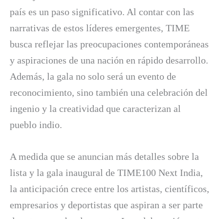
país es un paso significativo. Al contar con las
narrativas de estos líderes emergentes, TIME
busca reflejar las preocupaciones contemporáneas
y aspiraciones de una nación en rápido desarrollo.
Además, la gala no solo será un evento de
reconocimiento, sino también una celebración del
ingenio y la creatividad que caracterizan al
pueblo indio.
A medida que se anuncian más detalles sobre la
lista y la gala inaugural de TIME100 Next India,
la anticipación crece entre los artistas, científicos,
empresarios y deportistas que aspiran a ser parte