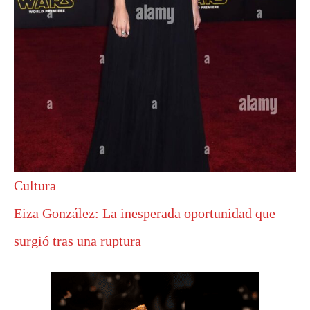
Cultura
Eiza González: La inesperada oportunidad que
surgió tras una ruptura