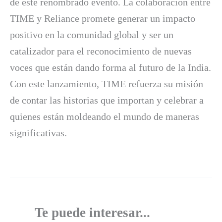
de este renombrado evento. La colaboración entre
TIME y Reliance promete generar un impacto
positivo en la comunidad global y ser un
catalizador para el reconocimiento de nuevas
voces que están dando forma al futuro de la India.
Con este lanzamiento, TIME refuerza su misión
de contar las historias que importan y celebrar a
quienes están moldeando el mundo de maneras
significativas.
Te puede interesar...