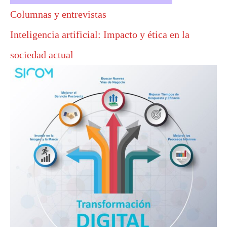
Columnas y entrevistas
Inteligencia artificial: Impacto y ética en la
sociedad actual