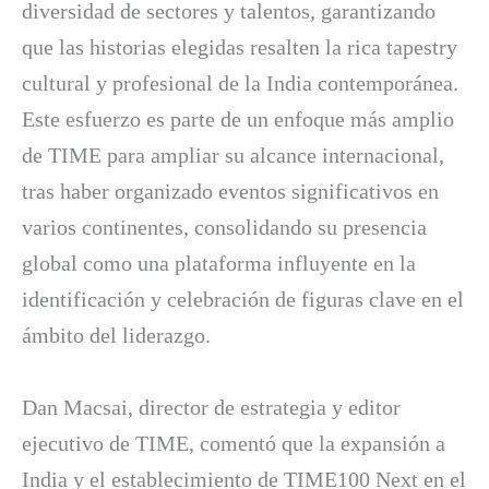
diversidad de sectores y talentos, garantizando
que las historias elegidas resalten la rica tapestry
cultural y profesional de la India contemporánea.
Este esfuerzo es parte de un enfoque más amplio
de TIME para ampliar su alcance internacional,
tras haber organizado eventos significativos en
varios continentes, consolidando su presencia
global como una plataforma influyente en la
identificación y celebración de figuras clave en el
ámbito del liderazgo.
Dan Macsai, director de estrategia y editor
ejecutivo de TIME, comentó que la expansión a
India y el establecimiento de TIME100 Next en el