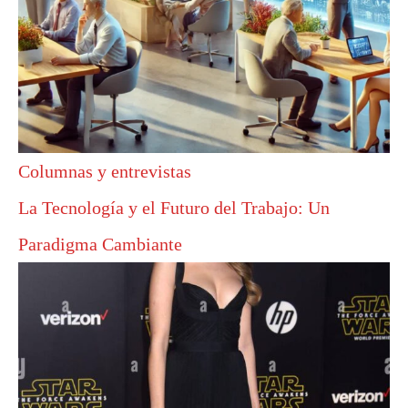
Columnas y entrevistas
La Tecnología y el Futuro del Trabajo: Un
Paradigma Cambiante