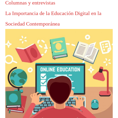
Columnas y entrevistas
La Importancia de la Educación Digital en la
Sociedad Contemporánea