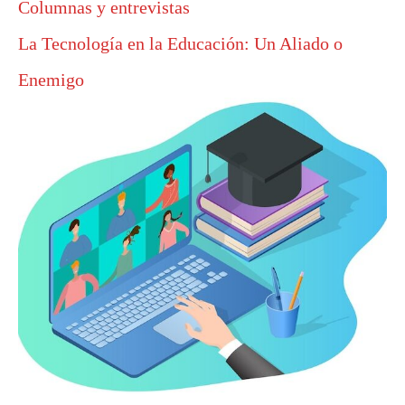
Columnas y entrevistas
La Tecnología en la Educación: Un Aliado o
Enemigo