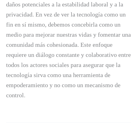
daños potenciales a la estabilidad laboral y a la
privacidad. En vez de ver la tecnología como un
fin en sí mismo, debemos concebirla como un
medio para mejorar nuestras vidas y fomentar una
comunidad más cohesionada. Este enfoque
requiere un diálogo constante y colaborativo entre
todos los actores sociales para asegurar que la
tecnología sirva como una herramienta de
empoderamiento y no como un mecanismo de
control.