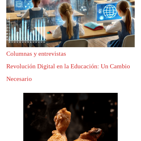
Columnas y entrevistas
Revolución Digital en la Educación: Un Cambio
Necesario