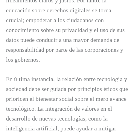
lineamientos claros y justos. Por tanto, la
educación sobre derechos digitales se torna
crucial; empoderar a los ciudadanos con
conocimiento sobre su privacidad y el uso de sus
datos puede conducir a una mayor demanda de
responsabilidad por parte de las corporaciones y
los gobiernos.
En última instancia, la relación entre tecnología y
sociedad debe ser guiada por principios éticos que
prioricen el bienestar social sobre el mero avance
tecnológico. La integración de valores en el
desarrollo de nuevas tecnologías, como la
inteligencia artificial, puede ayudar a mitigar