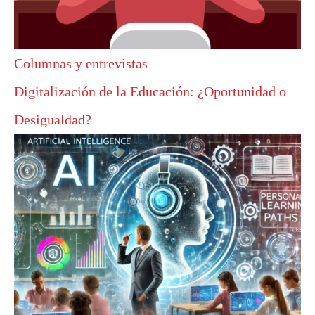
Columnas y entrevistas
Digitalización de la Educación: ¿Oportunidad o
Desigualdad?