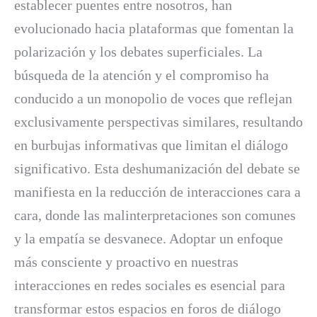
establecer puentes entre nosotros, han
evolucionado hacia plataformas que fomentan la
polarización y los debates superficiales. La
búsqueda de la atención y el compromiso ha
conducido a un monopolio de voces que reflejan
exclusivamente perspectivas similares, resultando
en burbujas informativas que limitan el diálogo
significativo. Esta deshumanización del debate se
manifiesta en la reducción de interacciones cara a
cara, donde las malinterpretaciones son comunes
y la empatía se desvanece. Adoptar un enfoque
más consciente y proactivo en nuestras
interacciones en redes sociales es esencial para
transformar estos espacios en foros de diálogo