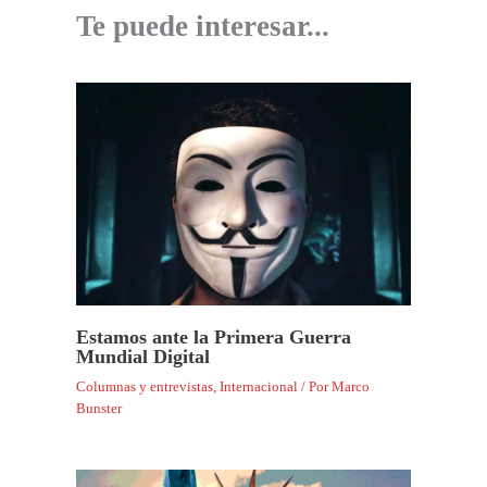
Te puede interesar...
Estamos ante la Primera Guerra
Mundial Digital
Columnas y entrevistas
,
Internacional
/ Por
Marco
Bunster