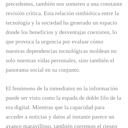
precedentes, también nos someten a una constante
revisión crítica. Esta relación simbiótica entre la
tecnología y la sociedad ha generado un espacio
donde los beneficios y desventajas coexisten, lo
que provoca la urgencia por evaluar cómo
nuestras dependencias tecnológicas moldean no
solo nuestras vidas personales, sino también el
panorama social en su conjunto.
El fenómeno de la inmediatez en la información
puede ser visto como la espada de doble filo de la
era digital. Mientras que la capacidad para
acceder a noticias y datos al instante parece un
avance maravilloso, también corremos el riesgo