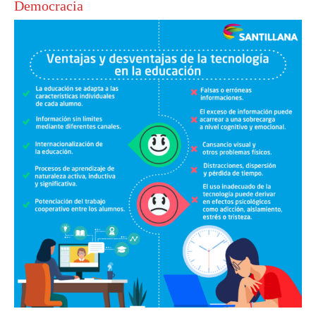
Democracia