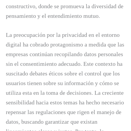
constructivo, donde se promueva la diversidad de
pensamiento y el entendimiento mutuo.
La preocupación por la privacidad en el entorno
digital ha cobrado protagonismo a medida que las
empresas continúan recopilando datos personales
sin el consentimiento adecuado. Este contexto ha
suscitado debates éticos sobre el control que los
usuarios tienen sobre su información y cómo se
utiliza esta en la toma de decisiones. La creciente
sensibilidad hacia estos temas ha hecho necesario
repensar las regulaciones que rigen el manejo de
datos, buscando garantizar que existan