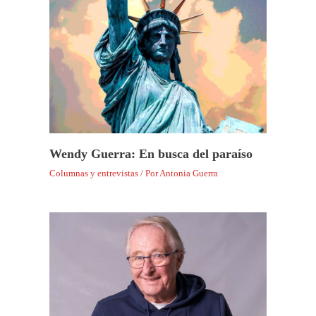
Wendy Guerra: En busca del paraíso
Columnas y entrevistas
/ Por
Antonia Guerra