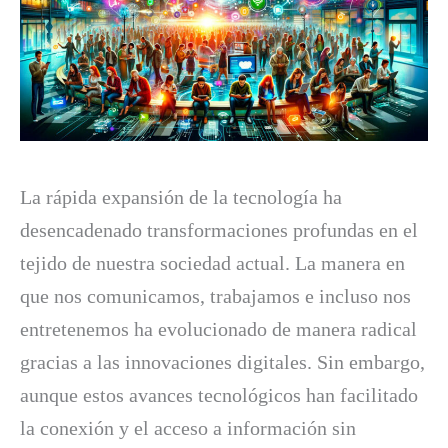
La rápida expansión de la tecnología ha
desencadenado transformaciones profundas en el
tejido de nuestra sociedad actual. La manera en
que nos comunicamos, trabajamos e incluso nos
entretenemos ha evolucionado de manera radical
gracias a las innovaciones digitales. Sin embargo,
aunque estos avances tecnológicos han facilitado
la conexión y el acceso a información sin