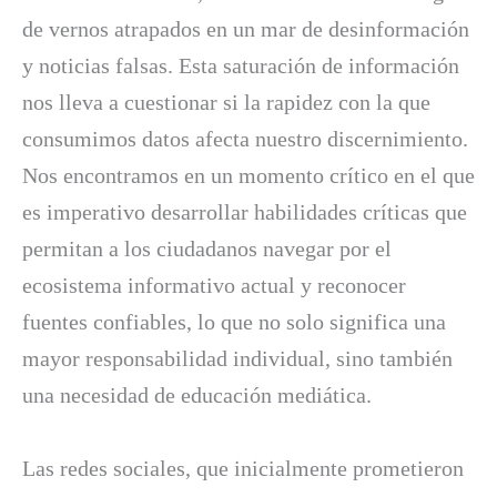
de vernos atrapados en un mar de desinformación
y noticias falsas. Esta saturación de información
nos lleva a cuestionar si la rapidez con la que
consumimos datos afecta nuestro discernimiento.
Nos encontramos en un momento crítico en el que
es imperativo desarrollar habilidades críticas que
permitan a los ciudadanos navegar por el
ecosistema informativo actual y reconocer
fuentes confiables, lo que no solo significa una
mayor responsabilidad individual, sino también
una necesidad de educación mediática.
Las redes sociales, que inicialmente prometieron