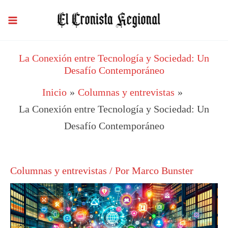
Ir
al
contenido
La Conexión entre Tecnología y Sociedad: Un
Desafío Contemporáneo
Inicio
Columnas y entrevistas
La Conexión entre Tecnología y Sociedad: Un
Desafío Contemporáneo
Columnas y entrevistas
/ Por
Marco Bunster