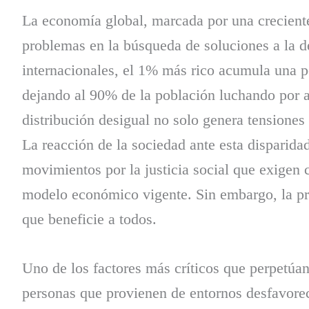
La economía global, marcada por una creciente
problemas en la búsqueda de soluciones a la d
internacionales, el 1% más rico acumula una po
dejando al 90% de la población luchando por a
distribución desigual no solo genera tensiones
La reacción de la sociedad ante esta disparid
movimientos por la justicia social que exigen
modelo económico vigente. Sin embargo, la pr
que beneficie a todos.
Uno de los factores más críticos que perpetúan
personas que provienen de entornos desfavore