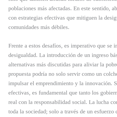
poblaciones más afectadas. En este sentido, a
con estrategias efectivas que mitiguen la desi
comunidades más débiles.
Frente a estos desafíos, es imperativo que se 
desigualdad. La introducción de un ingreso bá
alternativas más discutidas para aliviar la po
propuesta podría no solo servir como un colchó
impulsar el emprendimiento y la innovación. 
efectivas, es fundamental que tanto los gobi
real con la responsabilidad social. La lucha co
toda la sociedad; solo a través de un esfuerzo