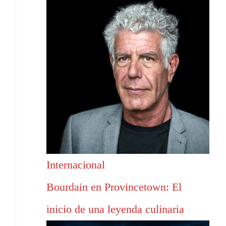
Internacional
Bourdain en Provincetown: El
inicio de una leyenda culinaria