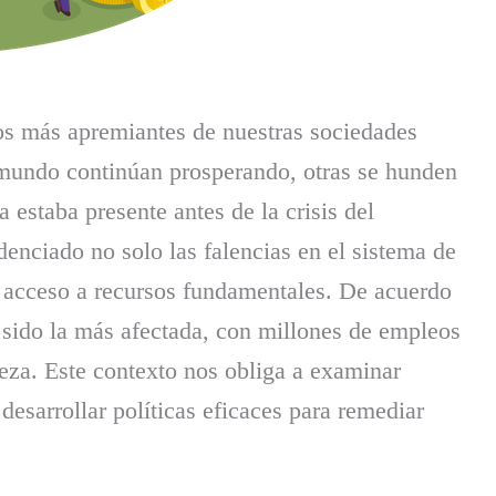
os más apremiantes de nuestras sociedades
mundo continúan prosperando, otras se hunden
estaba presente antes de la crisis del
enciado no solo las falencias en el sistema de
el acceso a recursos fundamentales. De acuerdo
a sido la más afectada, con millones de empleos
reza. Este contexto nos obliga a examinar
desarrollar políticas eficaces para remediar