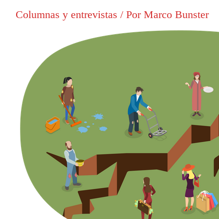
Columnas y entrevistas
/ Por
Marco Bunster