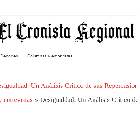
Deportes
Columnas y entrevistas
sigualdad: Un Análisis Crítico de sus Repercusio
 entrevistas
Desigualdad: Un Análisis Crítico d