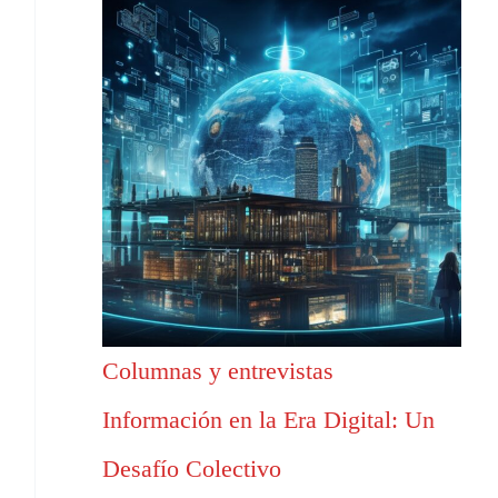
Columnas y entrevistas
Información en la Era Digital: Un
Desafío Colectivo