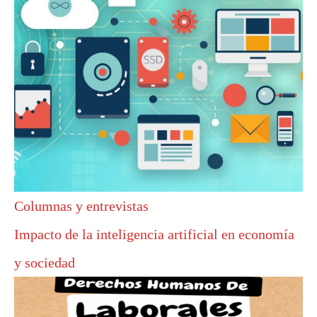
Columnas y entrevistas
Impacto de la inteligencia artificial en economía
y sociedad