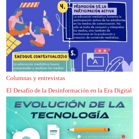
Columnas y entrevistas
El Desafío de la Desinformación en la Era Digital