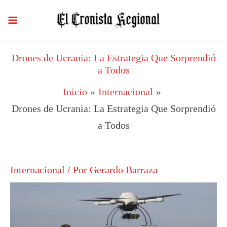
Ir
al
contenido
Drones de Ucrania: La Estrategia Que Sorprendió
a Todos
Inicio
Internacional
Drones de Ucrania: La Estrategia Que Sorprendió
a Todos
Internacional
/ Por
Gerardo Barraza