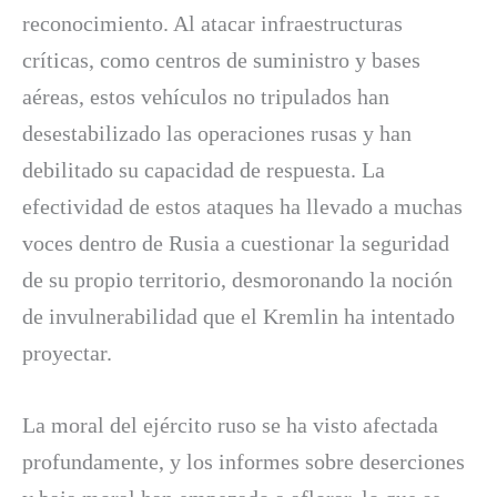
reconocimiento. Al atacar infraestructuras
críticas, como centros de suministro y bases
aéreas, estos vehículos no tripulados han
desestabilizado las operaciones rusas y han
debilitado su capacidad de respuesta. La
efectividad de estos ataques ha llevado a muchas
voces dentro de Rusia a cuestionar la seguridad
de su propio territorio, desmoronando la noción
de invulnerabilidad que el Kremlin ha intentado
proyectar.
La moral del ejército ruso se ha visto afectada
profundamente, y los informes sobre deserciones