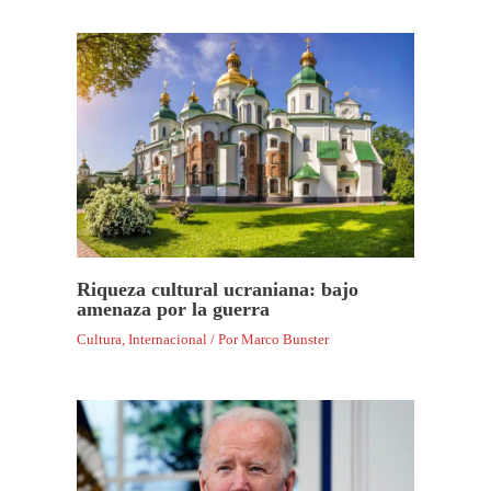
Riqueza cultural ucraniana: bajo
amenaza por la guerra
Cultura
,
Internacional
/ Por
Marco Bunster