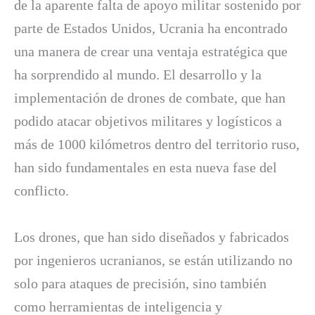
de la aparente falta de apoyo militar sostenido por
parte de Estados Unidos, Ucrania ha encontrado
una manera de crear una ventaja estratégica que
ha sorprendido al mundo. El desarrollo y la
implementación de drones de combate, que han
podido atacar objetivos militares y logísticos a
más de 1000 kilómetros dentro del territorio ruso,
han sido fundamentales en esta nueva fase del
conflicto.
Los drones, que han sido diseñados y fabricados
por ingenieros ucranianos, se están utilizando no
solo para ataques de precisión, sino también
como herramientas de inteligencia y