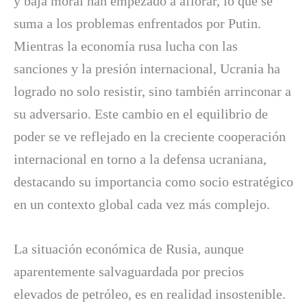
y baja moral han empezado a aflorar, lo que se
suma a los problemas enfrentados por Putin.
Mientras la economía rusa lucha con las
sanciones y la presión internacional, Ucrania ha
logrado no solo resistir, sino también arrinconar a
su adversario. Este cambio en el equilibrio de
poder se ve reflejado en la creciente cooperación
internacional en torno a la defensa ucraniana,
destacando su importancia como socio estratégico
en un contexto global cada vez más complejo.
La situación económica de Rusia, aunque
aparentemente salvaguardada por precios
elevados de petróleo, es en realidad insostenible.