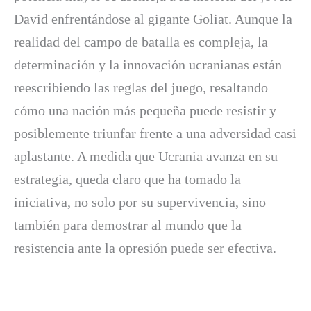
David enfrentándose al gigante Goliat. Aunque la
realidad del campo de batalla es compleja, la
determinación y la innovación ucranianas están
reescribiendo las reglas del juego, resaltando
cómo una nación más pequeña puede resistir y
posiblemente triunfar frente a una adversidad casi
aplastante. A medida que Ucrania avanza en su
estrategia, queda claro que ha tomado la
iniciativa, no solo por su supervivencia, sino
también para demostrar al mundo que la
resistencia ante la opresión puede ser efectiva.