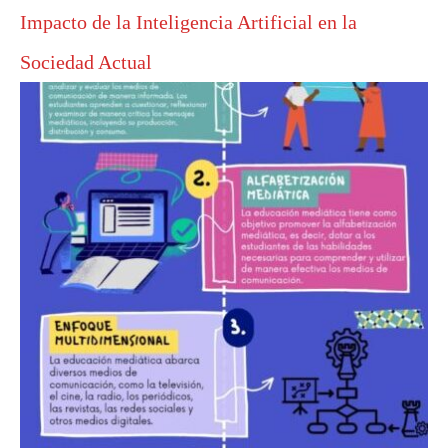
Impacto de la Inteligencia Artificial en la
Sociedad Actual