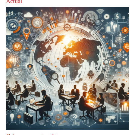
Actual