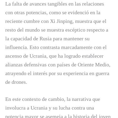
La falta de avances tangibles en las relaciones
con otras potencias, como se evidenció en la
reciente cumbre con Xi Jinping, muestra que el
resto del mundo se muestra escéptico respecto a
la capacidad de Rusia para mantener su
influencia. Esto contrasta marcadamente con el
ascenso de Ucrania, que ha logrado establecer
alianzas defensivas con países de Oriente Medio,
atrayendo el interés por su experiencia en guerra
de drones.
En este contexto de cambio, la narrativa que
involucra a Ucrania y su lucha contra una
potencia mayor se asemeja a la historia del joven