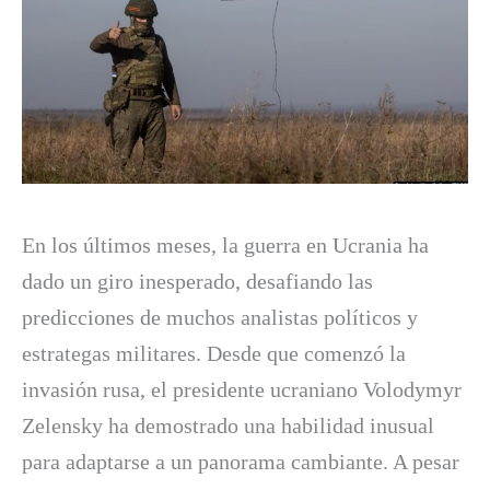
En los últimos meses, la guerra en Ucrania ha
dado un giro inesperado, desafiando las
predicciones de muchos analistas políticos y
estrategas militares. Desde que comenzó la
invasión rusa, el presidente ucraniano Volodymyr
Zelensky ha demostrado una habilidad inusual
para adaptarse a un panorama cambiante. A pesar