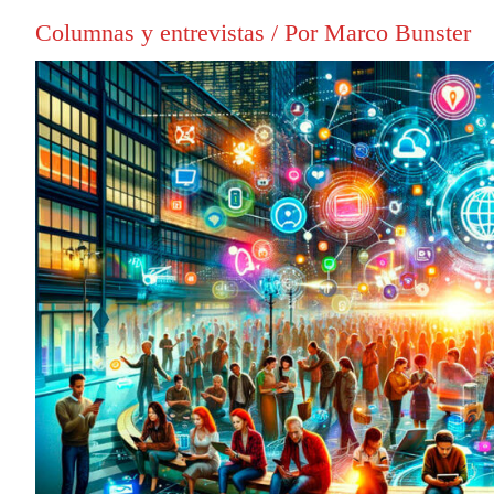
Columnas y entrevistas
/ Por
Marco Bunster