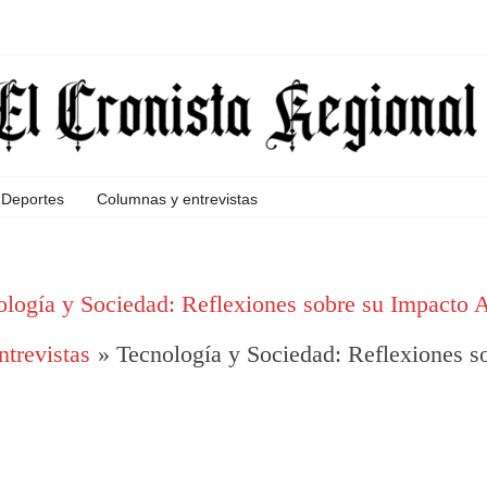
Deportes
Columnas y entrevistas
ología y Sociedad: Reflexiones sobre su Impacto A
trevistas
Tecnología y Sociedad: Reflexiones s