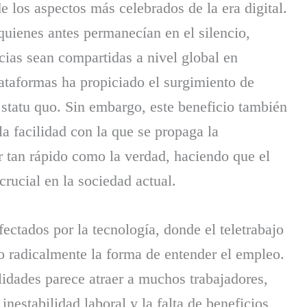
 los aspectos más celebrados de la era digital.
quienes antes permanecían en el silencio,
cias sean compartidas a nivel global en
ataformas ha propiciado el surgimiento de
 statu quo. Sin embargo, este beneficio también
la facilidad con la que se propaga la
 tan rápido como la verdad, haciendo que el
crucial en la sociedad actual.
ectados por la tecnología, donde el teletrabajo
 radicalmente la forma de entender el empleo.
lidades parece atraer a muchos trabajadores,
nestabilidad laboral y la falta de beneficios