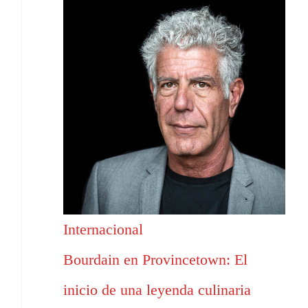
Internacional
Bourdain en Provincetown: El
inicio de una leyenda culinaria