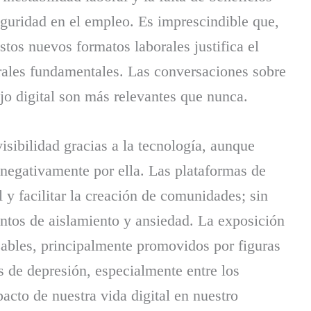
eguridad en el empleo. Es imprescindible que,
tos nuevos formatos laborales justifica el
borales fundamentales. Las conversaciones sobre
ajo digital son más relevantes que nunca.
sibilidad gracias a la tecnología, aunque
 negativamente por ella. Las plataformas de
y facilitar la creación de comunidades; sin
ntos de aislamiento y ansiedad. La exposición
zables, principalmente promovidos por figuras
s de depresión, especialmente entre los
cto de nuestra vida digital en nuestro