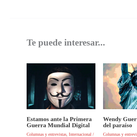
Te puede interesar...
Estamos ante la Primera
Wendy Guerr
Guerra Mundial Digital
del paraíso
Columnas y entrevistas
,
Internacional
/
Columnas y entrevi