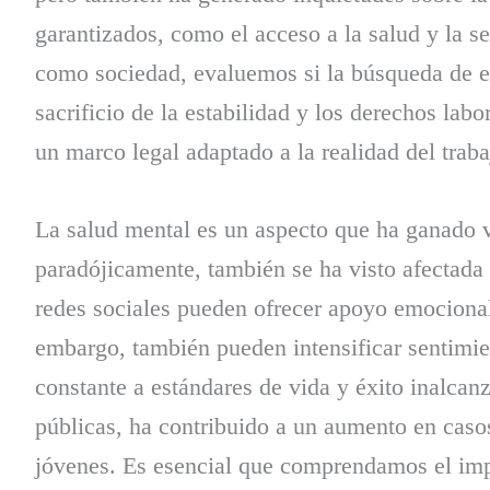
garantizados, como el acceso a la salud y la s
como sociedad, evaluemos si la búsqueda de es
sacrificio de la estabilidad y los derechos la
un marco legal adaptado a la realidad del trab
La salud mental es un aspecto que ha ganado vi
paradójicamente, también se ha visto afectada
redes sociales pueden ofrecer apoyo emocional 
embargo, también pueden intensificar sentimie
constante a estándares de vida y éxito inalcan
públicas, ha contribuido a un aumento en caso
jóvenes. Es esencial que comprendamos el impa