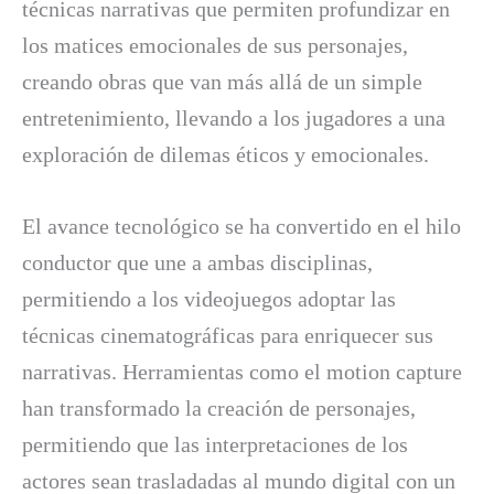
técnicas narrativas que permiten profundizar en
los matices emocionales de sus personajes,
creando obras que van más allá de un simple
entretenimiento, llevando a los jugadores a una
exploración de dilemas éticos y emocionales.
El avance tecnológico se ha convertido en el hilo
conductor que une a ambas disciplinas,
permitiendo a los videojuegos adoptar las
técnicas cinematográficas para enriquecer sus
narrativas. Herramientas como el motion capture
han transformado la creación de personajes,
permitiendo que las interpretaciones de los
actores sean trasladadas al mundo digital con un