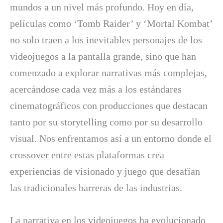
mundos a un nivel más profundo. Hoy en día,
películas como ‘Tomb Raider’ y ‘Mortal Kombat’
no solo traen a los inevitables personajes de los
videojuegos a la pantalla grande, sino que han
comenzado a explorar narrativas más complejas,
acercándose cada vez más a los estándares
cinematográficos con producciones que destacan
tanto por su storytelling como por su desarrollo
visual. Nos enfrentamos así a un entorno donde el
crossover entre estas plataformas crea
experiencias de visionado y juego que desafían
las tradicionales barreras de las industrias.
La narrativa en los videojuegos ha evolucionado