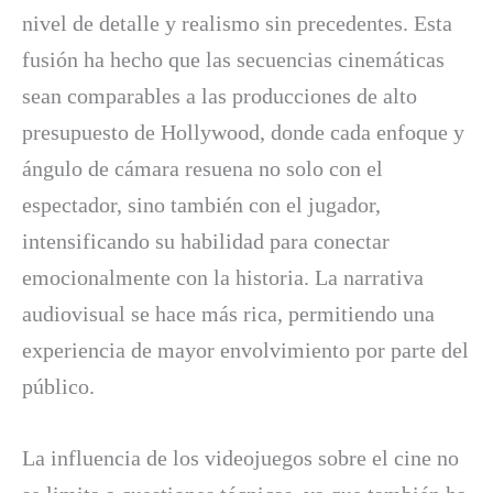
nivel de detalle y realismo sin precedentes. Esta
fusión ha hecho que las secuencias cinemáticas
sean comparables a las producciones de alto
presupuesto de Hollywood, donde cada enfoque y
ángulo de cámara resuena no solo con el
espectador, sino también con el jugador,
intensificando su habilidad para conectar
emocionalmente con la historia. La narrativa
audiovisual se hace más rica, permitiendo una
experiencia de mayor envolvimiento por parte del
público.
La influencia de los videojuegos sobre el cine no