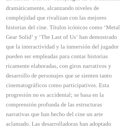
dramáticamente, alcanzando niveles de
complejidad que rivalizan con las mejores
historias del cine. Títulos icónicos como ‘Metal
Gear Solid’ y ‘The Last of Us’ han demostrado
que la interactividad y la inmersión del jugador
pueden ser empleadas para contar historias
ricamente elaboradas, con giros narrativos y
desarrollo de personajes que se sienten tanto
cinematográficos como participativos. Esta
progresión no es accidental; se basa en la
comprensión profunda de las estructuras
narrativas que han hecho del cine un arte
aclamado. Las desarrolladoras han adoptado