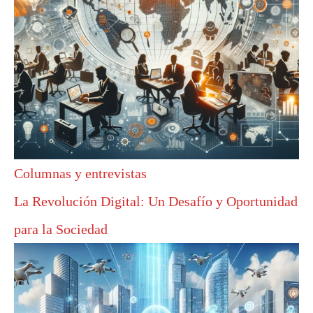
Columnas y entrevistas
La Revolución Digital: Un Desafío y Oportunidad
para la Sociedad