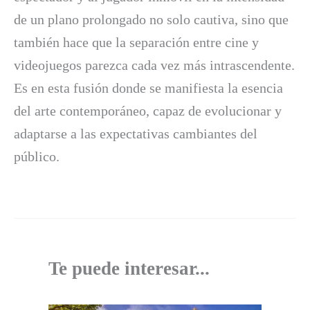
de un plano prolongado no solo cautiva, sino que
también hace que la separación entre cine y
videojuegos parezca cada vez más intrascendente.
Es en esta fusión donde se manifiesta la esencia
del arte contemporáneo, capaz de evolucionar y
adaptarse a las expectativas cambiantes del
público.
Te puede interesar...