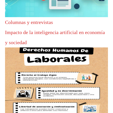
Columnas y entrevistas
Impacto de la inteligencia artificial en economía
y sociedad