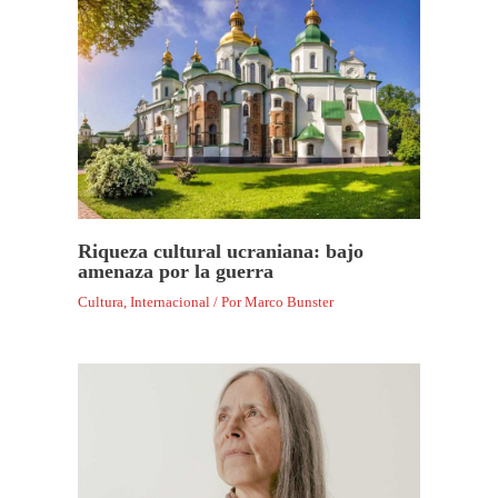
Riqueza cultural ucraniana: bajo
amenaza por la guerra
Cultura
,
Internacional
/ Por
Marco Bunster