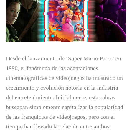
Desde el lanzamiento de ‘Super Mario Bros.’ en
1990, el fenómeno de las adaptaciones
cinematográficas de videojuegos ha mostrado un
crecimiento y evolución notoria en la industria
del entretenimiento. Inicialmente, estas obras
buscaban simplemente capitalizar la popularidad
de las franquicias de videojuegos, pero con el
tiempo han llevado la relación entre ambos