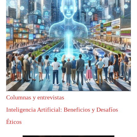
Columnas y entrevistas
Inteligencia Artificial: Beneficios y Desafíos
Éticos