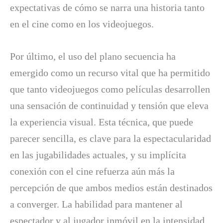
expectativas de cómo se narra una historia tanto
en el cine como en los videojuegos.
Por último, el uso del plano secuencia ha
emergido como un recurso vital que ha permitido
que tanto videojuegos como películas desarrollen
una sensación de continuidad y tensión que eleva
la experiencia visual. Esta técnica, que puede
parecer sencilla, es clave para la espectacularidad
en las jugabilidades actuales, y su implícita
conexión con el cine refuerza aún más la
percepción de que ambos medios están destinados
a converger. La habilidad para mantener al
espectador y al jugador inmóvil en la intensidad