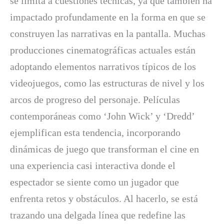
se limita a cuestiones técnicas, ya que también ha
impactado profundamente en la forma en que se
construyen las narrativas en la pantalla. Muchas
producciones cinematográficas actuales están
adoptando elementos narrativos típicos de los
videojuegos, como las estructuras de nivel y los
arcos de progreso del personaje. Películas
contemporáneas como ‘John Wick’ y ‘Dredd’
ejemplifican esta tendencia, incorporando
dinámicas de juego que transforman el cine en
una experiencia casi interactiva donde el
espectador se siente como un jugador que
enfrenta retos y obstáculos. Al hacerlo, se está
trazando una delgada línea que redefine las