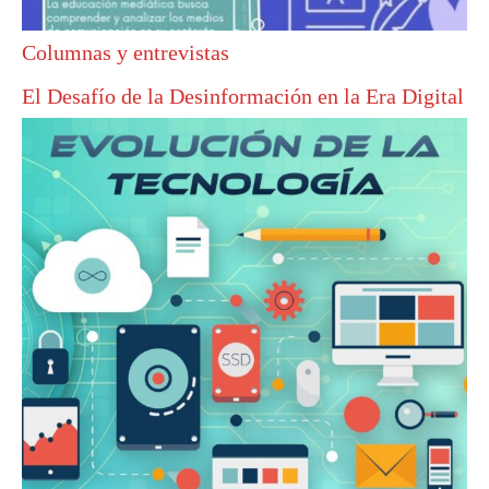
Columnas y entrevistas
El Desafío de la Desinformación en la Era Digital