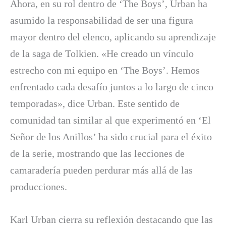
Ahora, en su rol dentro de ‘The Boys’, Urban ha
asumido la responsabilidad de ser una figura
mayor dentro del elenco, aplicando su aprendizaje
de la saga de Tolkien. «He creado un vínculo
estrecho con mi equipo en ‘The Boys’. Hemos
enfrentado cada desafío juntos a lo largo de cinco
temporadas», dice Urban. Este sentido de
comunidad tan similar al que experimentó en ‘El
Señor de los Anillos’ ha sido crucial para el éxito
de la serie, mostrando que las lecciones de
camaradería pueden perdurar más allá de las
producciones.
Karl Urban cierra su reflexión destacando que las