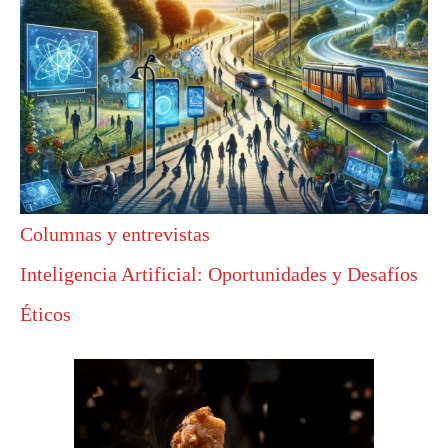
Columnas y entrevistas
Inteligencia Artificial: Oportunidades y Desafíos
Éticos