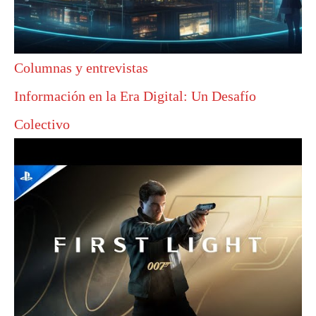
Columnas y entrevistas
Información en la Era Digital: Un Desafío
Colectivo