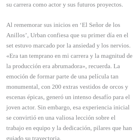
su carrera como actor y sus futuros proyectos.
Al rememorar sus inicios en ‘El Señor de los
Anillos’, Urban confiesa que su primer día en el
set estuvo marcado por la ansiedad y los nervios.
«Era tan temprano en mi carrera y la magnitud de
la producción era abrumadora», recuerda. La
emoción de formar parte de una película tan
monumental, con 200 extras vestidos de orcos y
escenas épicas, generó un intenso desafío para el
joven actor. Sin embargo, esa experiencia inicial
se convirtió en una valiosa lección sobre el
trabajo en equipo y la dedicación, pilares que han
guiado su trayectoria.