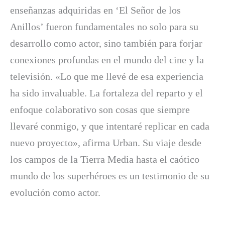
enseñanzas adquiridas en ‘El Señor de los
Anillos’ fueron fundamentales no solo para su
desarrollo como actor, sino también para forjar
conexiones profundas en el mundo del cine y la
televisión. «Lo que me llevé de esa experiencia
ha sido invaluable. La fortaleza del reparto y el
enfoque colaborativo son cosas que siempre
llevaré conmigo, y que intentaré replicar en cada
nuevo proyecto», afirma Urban. Su viaje desde
los campos de la Tierra Media hasta el caótico
mundo de los superhéroes es un testimonio de su
evolución como actor.