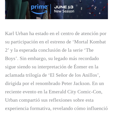
Karl Urban ha estado en el centro de atención por
su participación en el estreno de ‘Mortal Kombat
2’ y la esperada conclusión de la serie ‘The
Boys’. Sin embargo, su legado más recordado
sigue siendo su interpretación de Éomer en la
aclamada trilogía de ‘El Señor de los Anillos’,
dirigida por el renombrado Peter Jackson. En un
reciente evento en la Emerald City Comic-Con,
Urban compartió sus reflexiones sobre esta
experiencia formativa, revelando cómo influenció