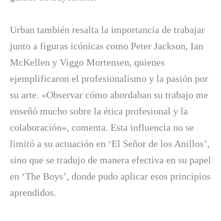
Urban también resalta la importancia de trabajar
junto a figuras icónicas como Peter Jackson, Ian
McKellen y Viggo Mortensen, quienes
ejemplificaron el profesionalismo y la pasión por
su arte. «Observar cómo abordaban su trabajo me
enseñó mucho sobre la ética profesional y la
colaboración», comenta. Esta influencia no se
limitó a su actuación en ‘El Señor de los Anillos’,
sino que se tradujo de manera efectiva en su papel
en ‘The Boys’, donde pudo aplicar esos principios
aprendidos.