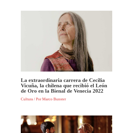
La extraordinaria carrera de Cecilia
Vicuña, la chilena que recibió el León
de Oro en la Bienal de Venecia 2022
Cultura
/ Por
Marco Bunster