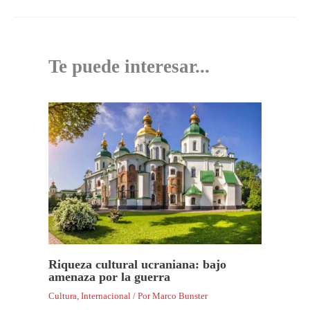
Te puede interesar...
Riqueza cultural ucraniana: bajo
amenaza por la guerra
Cultura
,
Internacional
/ Por
Marco Bunster