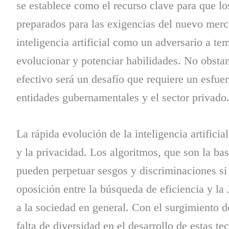
se establece como el recurso clave para que lo
preparados para las exigencias del nuevo merca
inteligencia artificial como un adversario a t
evolucionar y potenciar habilidades. No obstan
efectivo será un desafío que requiere un esfuer
entidades gubernamentales y el sector privado
La rápida evolución de la inteligencia artifici
y la privacidad. Los algoritmos, que son la ba
pueden perpetuar sesgos y discriminaciones si
oposición entre la búsqueda de eficiencia y la J
a la sociedad en general. Con el surgimiento 
falta de diversidad en el desarrollo de estas te