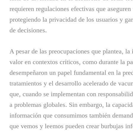
requieren regulaciones efectivas que aseguren 
protegiendo la privacidad de los usuarios y gar
de decisiones.
A pesar de las preocupaciones que plantea, la 
valor en contextos críticos, como durante la
desempeñaron un papel fundamental en la predi
tratamientos y el desarrollo acelerado de vacu
que, cuando se implementan con responsabilid
a problemas globales. Sin embargo, la capacida
información que consumimos también demanda 
que vemos y leemos pueden crear burbujas info