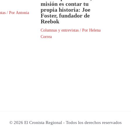
misión es contar tu
propia historia: Joe
stas
/ Por
Antonia
Foster, fundador de
Reebok
Columnas y entrevistas
/ Por
Helena
Correa
© 2026 El Cronista Regional - Todos los derechos reservados