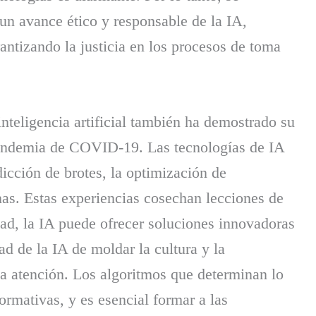
un avance ético y responsable de la IA,
antizando la justicia en los procesos de toma
inteligencia artificial también ha demostrado su
 pandemia de COVID-19. Las tecnologías de IA
cción de brotes, la optimización de
nas. Estas experiencias cosechan lecciones de
ad, la IA puede ofrecer soluciones innovadoras
d de la IA de moldar la cultura y la
atención. Los algoritmos que determinan lo
rmativas, y es esencial formar a las