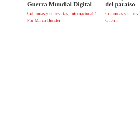
Guerra Mundial Digital
del paraíso
Columnas y entrevistas
,
Internacional
/
Columnas y entrevi
Por
Marco Bunster
Guerra