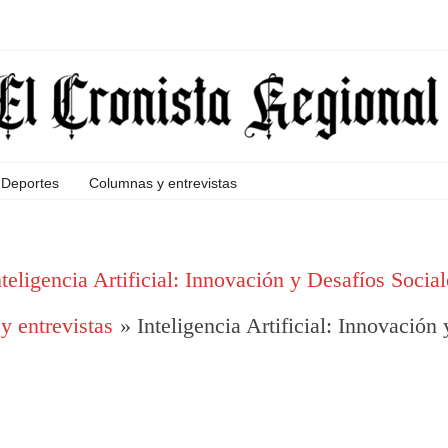
Deportes
Columnas y entrevistas
nteligencia Artificial: Innovación y Desafíos Social
 entrevistas
Inteligencia Artificial: Innovación