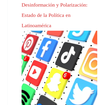
Desinformación y Polarización:
Estado de la Política en
Latinoamérica