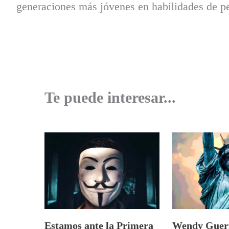
generaciones más jóvenes en habilidades de pe
Te puede interesar...
Estamos ante la Primera
Wendy Guerr