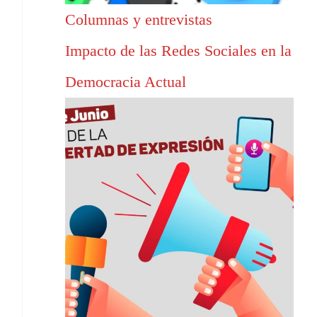
Columnas y entrevistas
Impacto de las Redes Sociales en la
Democracia Actual