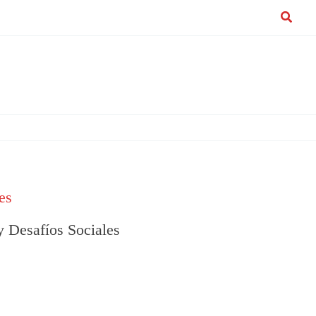
Buscar
es
 y Desafíos Sociales