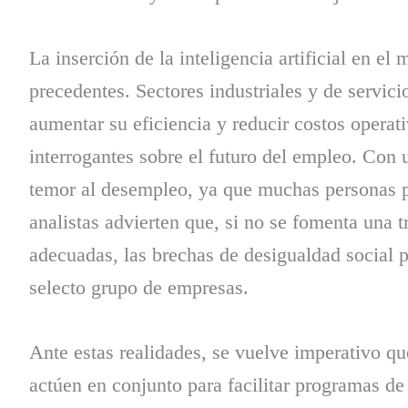
La inserción de la inteligencia artificial en el
precedentes. Sectores industriales y de servic
aumentar su eficiencia y reducir costos operat
interrogantes sobre el futuro del empleo. Con 
temor al desempleo, ya que muchas personas p
analistas advierten que, si no se fomenta una 
adecuadas, las brechas de desigualdad social 
selecto grupo de empresas.
Ante estas realidades, se vuelve imperativo q
actúen en conjunto para facilitar programas d