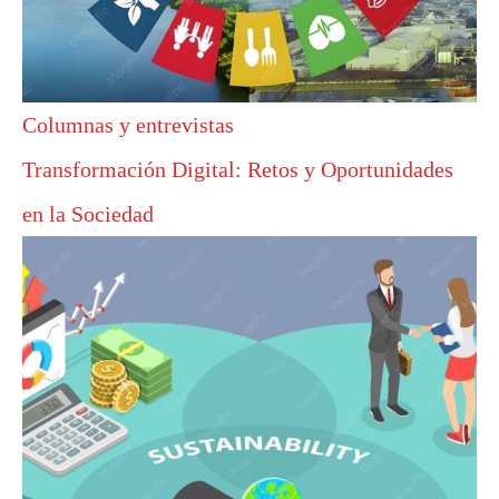
Columnas y entrevistas
Transformación Digital: Retos y Oportunidades
en la Sociedad