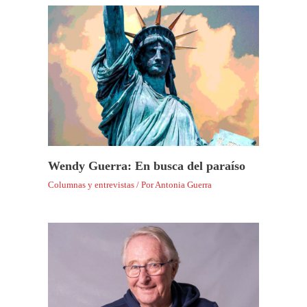
Wendy Guerra: En busca del paraíso
Columnas y entrevistas
/ Por
Antonia Guerra