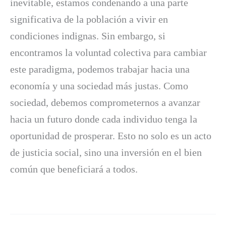
inevitable, estamos condenando a una parte
significativa de la población a vivir en
condiciones indignas. Sin embargo, si
encontramos la voluntad colectiva para cambiar
este paradigma, podemos trabajar hacia una
economía y una sociedad más justas. Como
sociedad, debemos comprometernos a avanzar
hacia un futuro donde cada individuo tenga la
oportunidad de prosperar. Esto no solo es un acto
de justicia social, sino una inversión en el bien
común que beneficiará a todos.