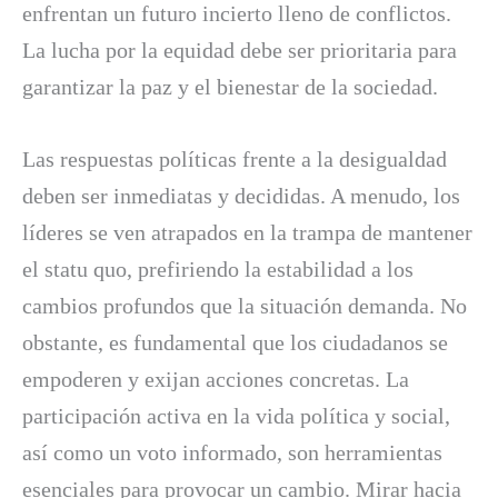
enfrentan un futuro incierto lleno de conflictos.
La lucha por la equidad debe ser prioritaria para
garantizar la paz y el bienestar de la sociedad.
Las respuestas políticas frente a la desigualdad
deben ser inmediatas y decididas. A menudo, los
líderes se ven atrapados en la trampa de mantener
el statu quo, prefiriendo la estabilidad a los
cambios profundos que la situación demanda. No
obstante, es fundamental que los ciudadanos se
empoderen y exijan acciones concretas. La
participación activa en la vida política y social,
así como un voto informado, son herramientas
esenciales para provocar un cambio. Mirar hacia