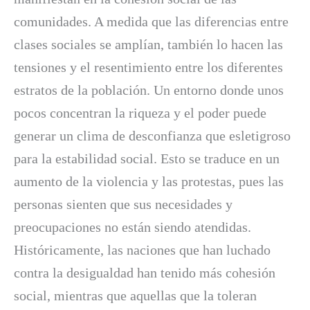
comunidades. A medida que las diferencias entre
clases sociales se amplían, también lo hacen las
tensiones y el resentimiento entre los diferentes
estratos de la población. Un entorno donde unos
pocos concentran la riqueza y el poder puede
generar un clima de desconfianza que esletigroso
para la estabilidad social. Esto se traduce en un
aumento de la violencia y las protestas, pues las
personas sienten que sus necesidades y
preocupaciones no están siendo atendidas.
Históricamente, las naciones que han luchado
contra la desigualdad han tenido más cohesión
social, mientras que aquellas que la toleran