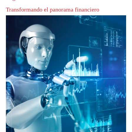
Transformando el panorama financiero