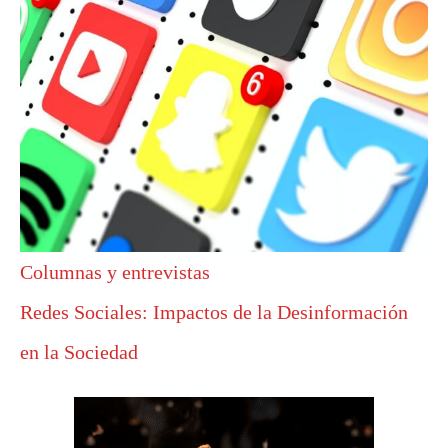
Columnas y entrevistas
Redes Sociales: Impactos de la Desinformación
en la Sociedad