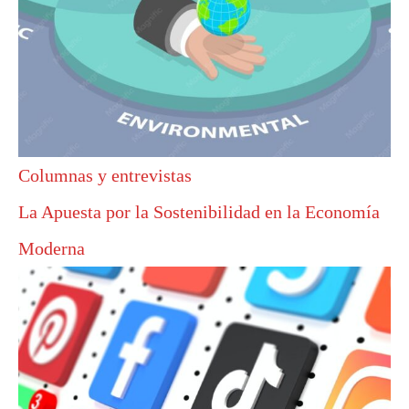
Columnas y entrevistas
La Apuesta por la Sostenibilidad en la Economía
Moderna