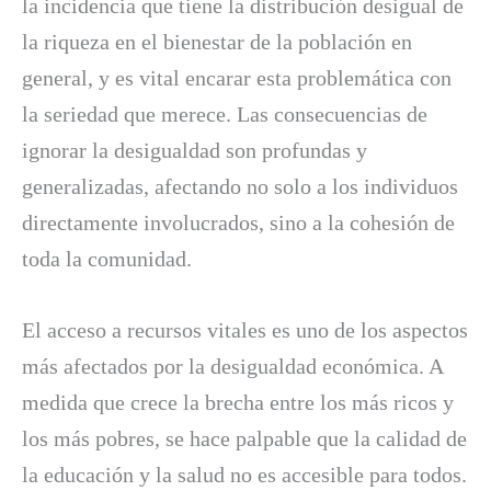
la incidencia que tiene la distribución desigual de
la riqueza en el bienestar de la población en
general, y es vital encarar esta problemática con
la seriedad que merece. Las consecuencias de
ignorar la desigualdad son profundas y
generalizadas, afectando no solo a los individuos
directamente involucrados, sino a la cohesión de
toda la comunidad.
El acceso a recursos vitales es uno de los aspectos
más afectados por la desigualdad económica. A
medida que crece la brecha entre los más ricos y
los más pobres, se hace palpable que la calidad de
la educación y la salud no es accesible para todos.