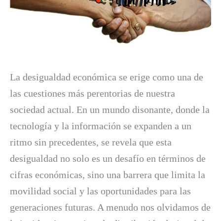
La desigualdad económica se erige como una de
las cuestiones más perentorias de nuestra
sociedad actual. En un mundo disonante, donde la
tecnología y la información se expanden a un
ritmo sin precedentes, se revela que esta
desigualdad no solo es un desafío en términos de
cifras económicas, sino una barrera que limita la
movilidad social y las oportunidades para las
generaciones futuras. A menudo nos olvidamos de