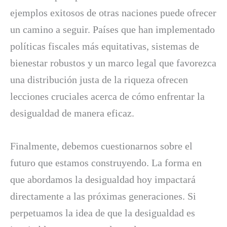
ejemplos exitosos de otras naciones puede ofrecer
un camino a seguir. Países que han implementado
políticas fiscales más equitativas, sistemas de
bienestar robustos y un marco legal que favorezca
una distribución justa de la riqueza ofrecen
lecciones cruciales acerca de cómo enfrentar la
desigualdad de manera eficaz.
Finalmente, debemos cuestionarnos sobre el
futuro que estamos construyendo. La forma en
que abordamos la desigualdad hoy impactará
directamente a las próximas generaciones. Si
perpetuamos la idea de que la desigualdad es