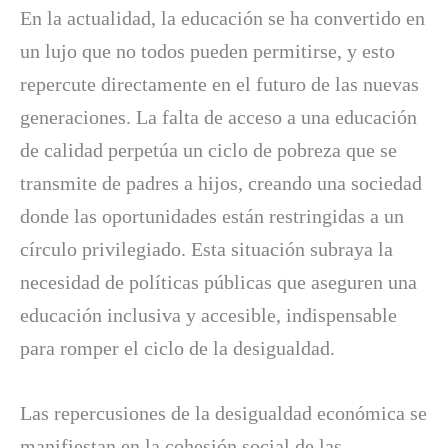
En la actualidad, la educación se ha convertido en
un lujo que no todos pueden permitirse, y esto
repercute directamente en el futuro de las nuevas
generaciones. La falta de acceso a una educación
de calidad perpetúa un ciclo de pobreza que se
transmite de padres a hijos, creando una sociedad
donde las oportunidades están restringidas a un
círculo privilegiado. Esta situación subraya la
necesidad de políticas públicas que aseguren una
educación inclusiva y accesible, indispensable
para romper el ciclo de la desigualdad.
Las repercusiones de la desigualdad económica se
manifiestan en la cohesión social de las