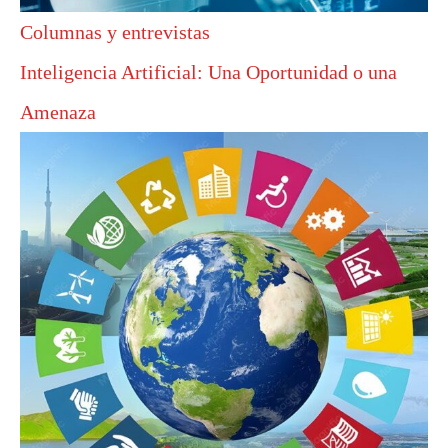
Columnas y entrevistas
Inteligencia Artificial: Una Oportunidad o una
Amenaza